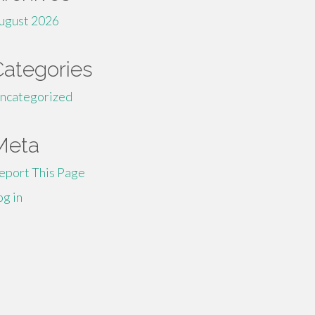
ugust 2026
Categories
ncategorized
Meta
eport This Page
og in