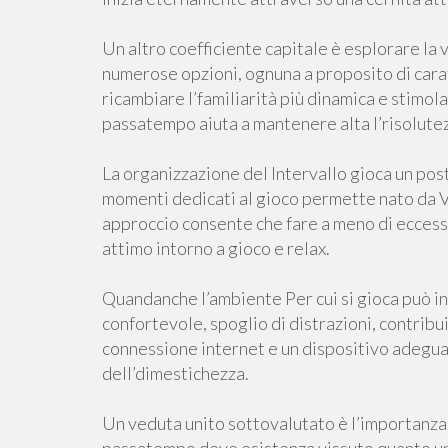
Un altro coefficiente capitale è esplorare la v
numerose opzioni, ognuna a proposito di cara
ricambiare l’familiarità più dinamica e stimol
passatempo aiuta a mantenere alta l’risolute
La organizzazione del Intervallo gioca un pos
momenti dedicati al gioco permette nato da 
approccio consente che fare a meno di ecces
attimo intorno a gioco e relax.
Quandanche l’ambiente Per cui si gioca può in
confortevole, spoglio di distrazioni, contribu
connessione internet e un dispositivo adegua
dell’dimestichezza.
Un veduta unito sottovalutato è l’importanza