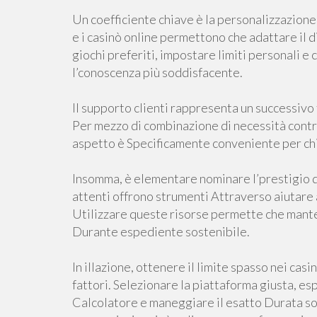
Un coefficiente chiave è la personalizzazione
e i casinò online permettono che adattare il d
giochi preferiti, impostare limiti personali e 
l’conoscenza più soddisfacente.
Il supporto clienti rappresenta un successivo
Per mezzo di combinazione di necessità contr
aspetto è Specificamente conveniente per chi 
Insomma, è elementare nominare l’prestigio d
attenti offrono strumenti Attraverso aiutare 
Utilizzare queste risorse permette che manten
Durante espediente sostenibile.
In illazione, ottenere il limite spasso nei ca
fattori. Selezionare la piattaforma giusta, e
Calcolatore e maneggiare il esatto Durata so