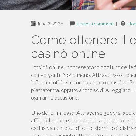
June 3, 2026
|
Leave a comment
|
Ho
Come ottenere il e
casinò online
I casinò online rappresentano oggi una delle 
coinvolgenti. Nondimeno, Attraverso ottenere
influente utilizzare un approccio conscio e Pr
piattaforma, eppure anche se di Alloggiare il
ogni anno occasione.
Uno dei primi passi Attraverso godersi appie
affidabile e ben strutturata. Un luogo convin
esclusivamente sul diletto, sfornito di dist
inizia eternamente attraverso una cernita att