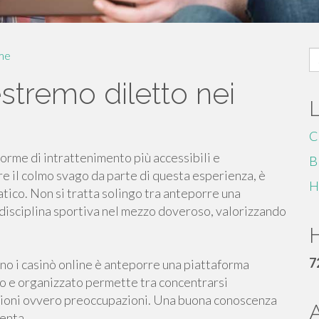
S
me
fo
stremo diletto nei
C
forme di intrattenimento più accessibili e
B
 il colmo svago da parte di questa esperienza, è
H
atico. Non si tratta solingo tra anteporre una
 disciplina sportiva nel mezzo doveroso, valorizzando
H
7
no i casinò online è anteporre una piattaforma
to e organizzato permette tra concentrarsi
razioni ovvero preoccupazioni. Una buona conoscenza
enta.